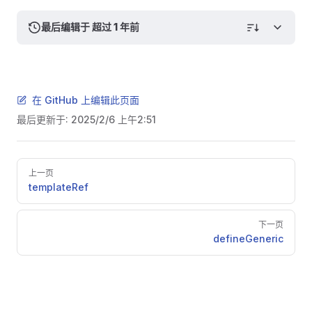
最后编辑于 超过 1 年前
在 GitHub 上编辑此页面
最后更新于:
2025/2/6 上午2:51
Pager
上一页
templateRef
下一页
defineGeneric