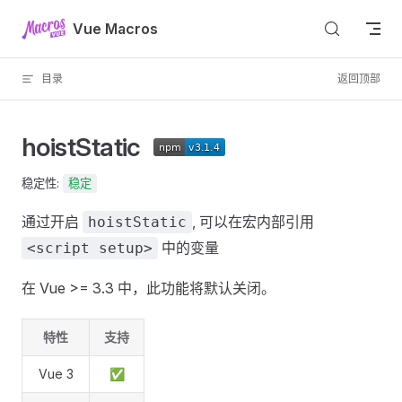
跳到正文
Vue Macros
目录
返回顶部
hoistStatic
稳定性:
稳定
通过开启
, 可以在宏内部引用
hoistStatic
中的变量
<script setup>
在 Vue >= 3.3 中，此功能将默认关闭。
特性
支持
Vue 3
✅