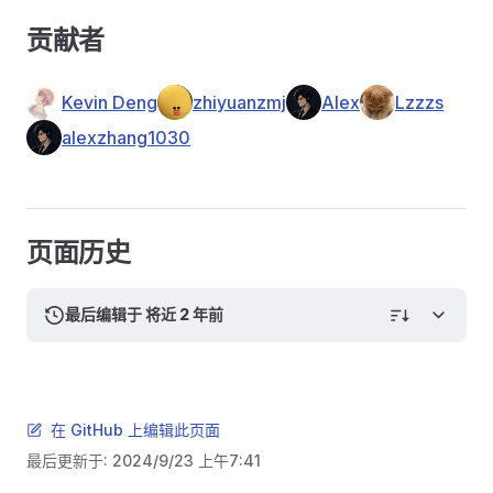
贡献者
Kevin Deng
zhiyuanzmj
Alex
Lzzzs
alexzhang1030
页面历史
最后编辑于 将近 2 年前
在 GitHub 上编辑此页面
最后更新于:
2024/9/23 上午7:41